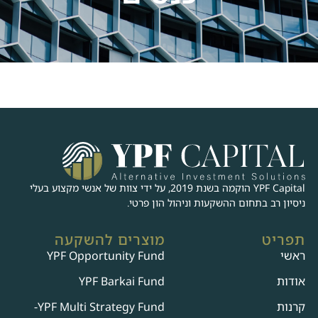
YPF Capital הוקמה בשנת 2019, על ידי צוות של אנשי מקצוע בעלי
ניסיון רב בתחום ההשקעות וניהול הון פרטי.
תפריט
מוצרים להשקעה
ראשי
YPF Opportunity Fund
אודות
YPF Barkai Fund
קרנות
YPF Multi Strategy Fund-